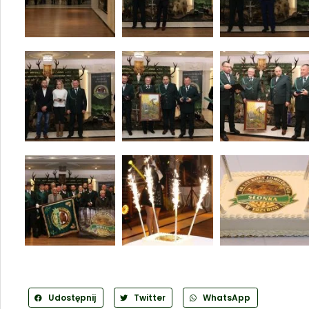
Udostępnij
Twitter
WhatsApp