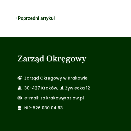
Poprzedni artykuł
Zarząd Okręgowy
Zarząd Okręgowy w Krakowie
30-427 Kraków, ul. Żywiecka 12
e-mail: zo.krakow@pzlow.pl
NIP: 526 030 04 63