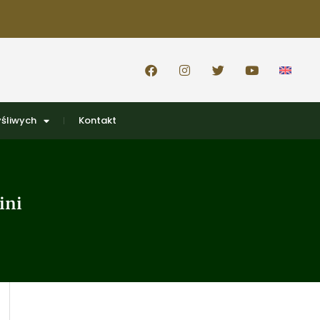
śliwych
Kontakt
ini