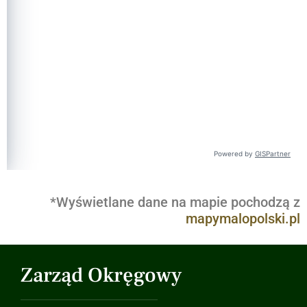
*Wyświetlane dane na mapie pochodzą z
mapymalopolski.pl
Zarząd Okręgowy