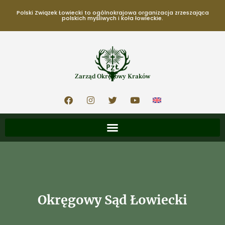
Polski Związek Łowiecki to ogólnokrajowa organizacja zrzeszająca
polskich myśliwych i koła łowieckie.
Zarząd Okręgowy Kraków
Okręgowy Sąd Łowiecki