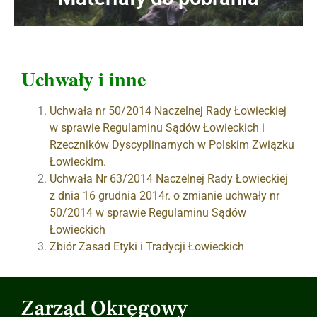
Uchwały i inne
Uchwała nr 50/2014 Naczelnej Rady Łowieckiej
w sprawie Regulaminu Sądów Łowieckich i
Rzeczników Dyscyplinarnych w Polskim Związku
Łowieckim.
Uchwała Nr 63/2014 Naczelnej Rady Łowieckiej
z dnia 16 grudnia 2014r. o zmianie uchwały nr
50/2014 w sprawie Regulaminu Sądów
Łowieckich
Zbiór Zasad Etyki i Tradycji Łowieckich
Zarząd Okręgowy