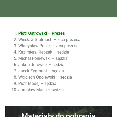
Piotr Ostrowski – Prezes
Wiesław Stalmach – z-ca prezesa
Władysław Pociej – z-ca prezesa
Kazimierz Kiebzak – sędzia
Michał Poniewski – sędzia
Jakub Jurowicz – sędzia
Jacek Zygmunt – sędzia
Wojciech Opolewski – sędzia
Piotr Madej – sędzia
Jarosław Mach – sędzia
Materiały do pobrania