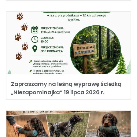
Zapraszamy na leśną wyprawę ścieżką
„Niezapominajka” 19 lipca 2026 r.