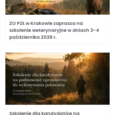
ZO PZŁ w Krakowie zaprasza na
szkolenie weterynaryjne w dniach 3-4
października 2026 r.
Szkolenie dla kandydatów na