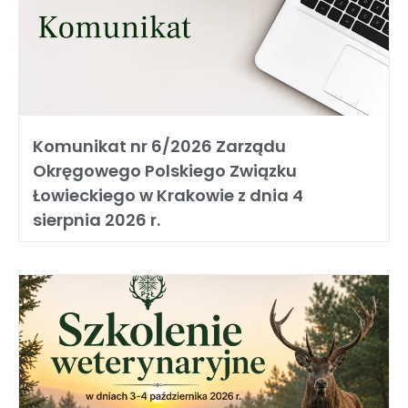
Komunikat nr 6/2026 Zarządu
Okręgowego Polskiego Związku
Łowieckiego w Krakowie z dnia 4
sierpnia 2026 r.