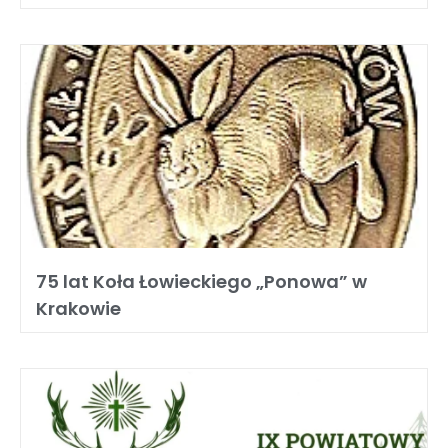
75 lat Koła Łowieckiego „Ponowa” w
Krakowie