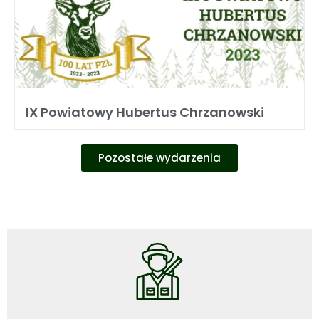
IX Powiatowy Hubertus Chrzanowski
Pozostałe wydarzenia