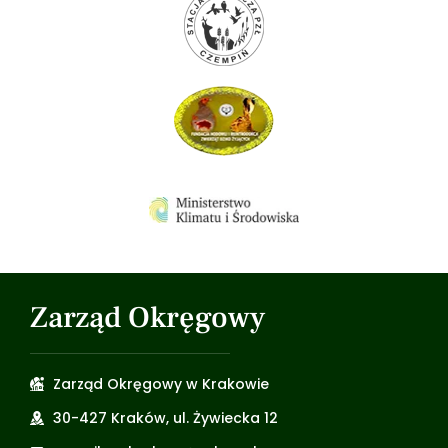
Zarząd Okręgowy
Zarząd Okręgowy w Krakowie
30-427 Kraków, ul. Żywiecka 12