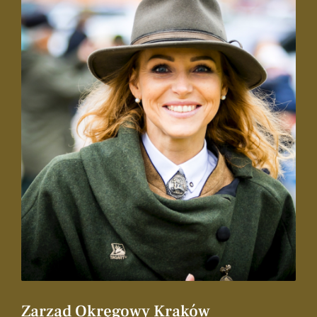
Zarząd Okręgowy Kraków