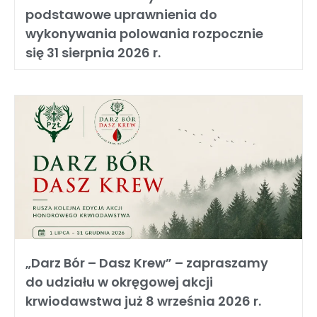
podstawowe uprawnienia do
wykonywania polowania rozpocznie
się 31 sierpnia 2026 r.
„Darz Bór – Dasz Krew” – zapraszamy
do udziału w okręgowej akcji
krwiodawstwa już 8 września 2026 r.