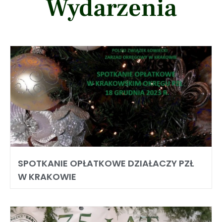
Wydarzenia
SPOTKANIE OPŁATKOWE DZIAŁACZY PZŁ
W KRAKOWIE