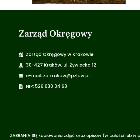
Zarząd Okręgowy
Zarząd Okręgowy w Krakowie
30-427 Kraków, ul. Żywiecka 12
e-mail: zo.krakow@pzlow.pl
NIP: 526 030 04 63
ZABRANIA SIĘ kopiowania zdjęć oraz opisów (w całości lub w c