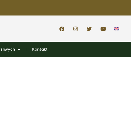
śliwych
Kontakt