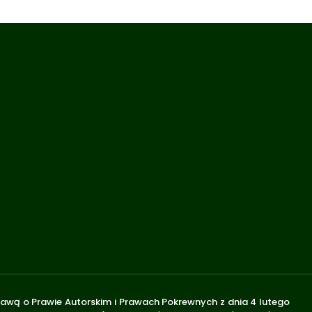
stawą o Prawie Autorskim i Prawach Pokrewnych z dnia 4 lutego