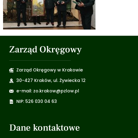
Zarząd Okręgowy
Zarząd Okręgowy w Krakowie
30-427 Kraków, ul. Żywiecka 12
e-mail: zo.krakow@pzlow.pl
NIP: 526 030 04 63
Dane kontaktowe