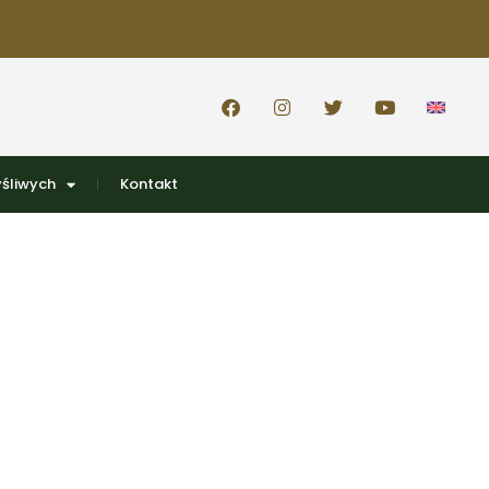
śliwych
Kontakt