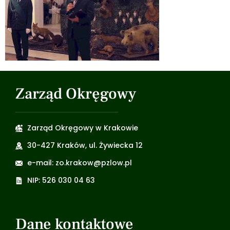
Zarząd Okręgowy
Zarząd Okręgowy w Krakowie
30-427 Kraków, ul. Żywiecka 12
e-mail: zo.krakow@pzlow.pl
NIP: 526 030 04 63
Dane kontaktowe