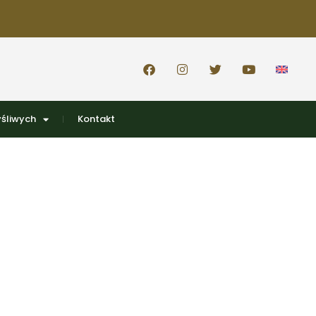
śliwych
Kontakt