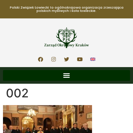
Polski Związek Łowiecki to ogólnokrajowa organizacja zrzeszająca
polskich myśliwych i koła łowieckie.
Zarząd Okręgowy Kraków
002