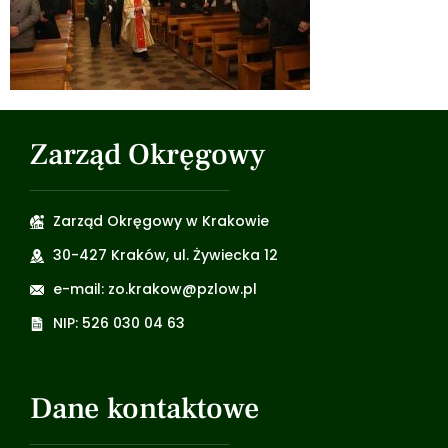
Zarząd Okręgowy
Zarząd Okręgowy w Krakowie
30-427 Kraków, ul. Żywiecka 12
e-mail: zo.krakow@pzlow.pl
NIP: 526 030 04 63
Dane kontaktowe