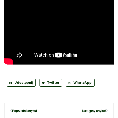
Udostępnij
Twitter
WhatsApp
Poprzedni artykuł
Następny artykuł