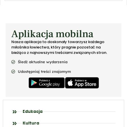
Aplikacja mobilna
Nasza aplikacja to doskonały towarzysz każdego
miłośnika łowiectwa, który pragnie pozostać na
bieżąco z najnowszymi treściami związanych stron.
Śledź aktualne wydarzenia
Udostępniaj treści znajomym
Edukacja
Kultura