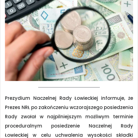
Prezydium Naczelnej Rady Łowieckiej informuje, że
Prezes NRŁ po zakończeniu wczorajszego posiedzenia
Rady zwołał w najpilniejszym możliwym terminie
proceduralnym posiedzenie Naczelnej Rady
Łowieckiej w celu uchwalenia wysokości składki