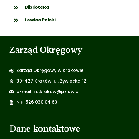
Biblioteka
Łowiec Polski
Zarząd Okręgowy
Zarząd Okręgowy w Krakowie
30-427 Kraków, ul. Żywiecka 12
e-mail: zo.krakow@pzlow.pl
NIP: 526 030 04 63
Dane kontaktowe