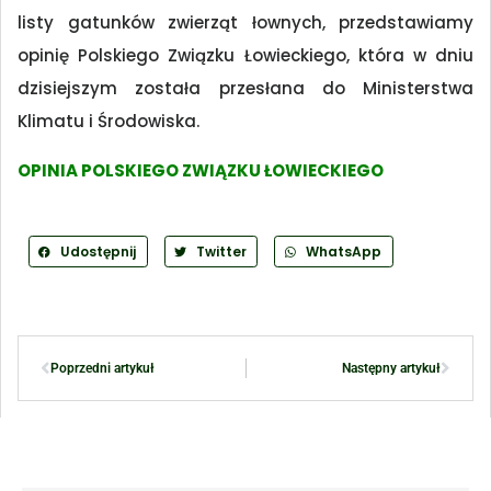
listy gatunków zwierząt łownych, przedstawiamy
opinię Polskiego Związku Łowieckiego, która w dniu
dzisiejszym została przesłana do Ministerstwa
Klimatu i Środowiska.
OPINIA POLSKIEGO ZWIĄZKU ŁOWIECKIEGO
Udostępnij
Twitter
WhatsApp
Poprzedni artykuł
Następny artykuł