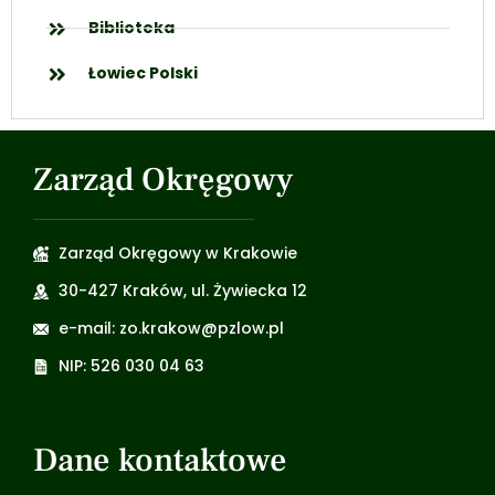
Biblioteka
Łowiec Polski
Zarząd Okręgowy
Zarząd Okręgowy w Krakowie
30-427 Kraków, ul. Żywiecka 12
e-mail: zo.krakow@pzlow.pl
NIP: 526 030 04 63
Dane kontaktowe