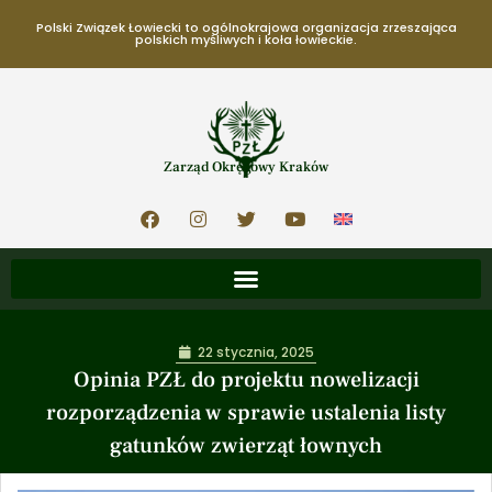
Polski Związek Łowiecki to ogólnokrajowa organizacja zrzeszająca
polskich myśliwych i koła łowieckie.
Zarząd Okręgowy Kraków
22 stycznia, 2025
Opinia PZŁ do projektu nowelizacji
rozporządzenia w sprawie ustalenia listy
gatunków zwierząt łownych