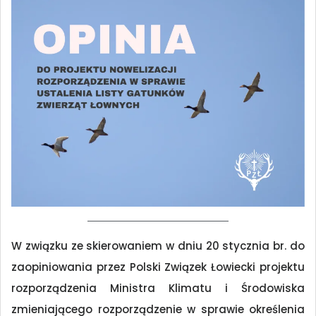
W związku ze skierowaniem w dniu 20 stycznia br. do
zaopiniowania przez Polski Związek Łowiecki projektu
rozporządzenia Ministra Klimatu i Środowiska
zmieniającego rozporządzenie w sprawie określenia