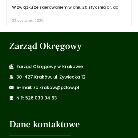
W związku ze skierowaniem w dniu 20 stycznia br. do
22 stycznia 2025
Zarząd Okręgowy
Zarząd Okręgowy w Krakowie
30-427 Kraków, ul. Żywiecka 12
e-mail: zo.krakow@pzlow.pl
NIP: 526 030 04 63
Dane kontaktowe