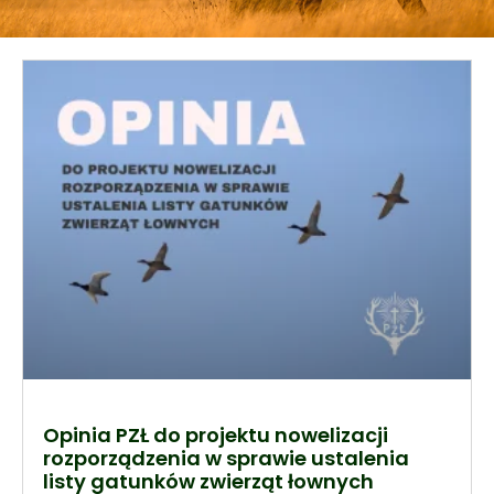
Opinia PZŁ do projektu nowelizacji
rozporządzenia w sprawie ustalenia
listy gatunków zwierząt łownych