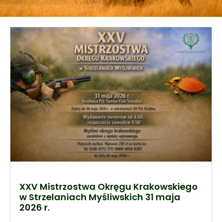
XXV Mistrzostwa Okręgu Krakowskiego
w Strzelaniach Myśliwskich 31 maja
2026 r.