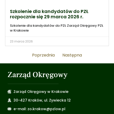
Szkolenie dla kandydatów do PZŁ
rozpocznie się 29 marca 2026 r.
Szkolenie dla kandydatów do PZŁ Zarząd Okręgowy PZŁ
w Krakowie
23 marca 2026
Poprzednia
Następna
Zarząd Okręgowy
Zarząd Okręgowy w Krakowie
30-427 Kraków, ul. Żywiecka 12
e-mail: zo.krakow@pzlow.pl