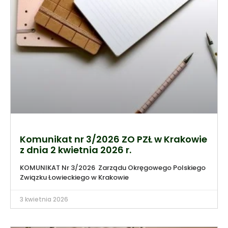
Komunikat nr 3/2026 ZO PZŁ w Krakowie
z dnia 2 kwietnia 2026 r.
KOMUNIKAT Nr 3/2026 Zarządu Okręgowego Polskiego
Związku Łowieckiego w Krakowie
3 kwietnia 2026