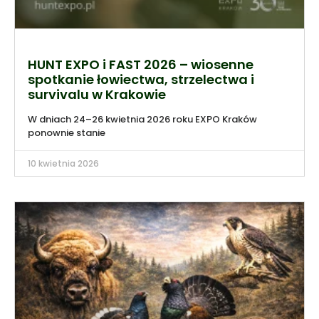
HUNT EXPO i FAST 2026 – wiosenne
spotkanie łowiectwa, strzelectwa i
survivalu w Krakowie
W dniach 24–26 kwietnia 2026 roku EXPO Kraków
ponownie stanie
10 kwietnia 2026