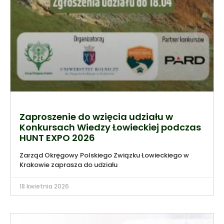
Zaproszenie do wzięcia udziału w
Konkursach Wiedzy Łowieckiej podczas
HUNT EXPO 2026
Zarząd Okręgowy Polskiego Związku Łowieckiego w
Krakowie zaprasza do udziału
18 kwietnia 2026