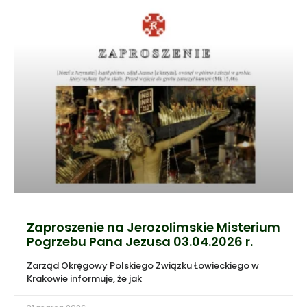
Zaproszenie na Jerozolimskie Misterium
Pogrzebu Pana Jezusa 03.04.2026 r.
Zarząd Okręgowy Polskiego Związku Łowieckiego w
Krakowie informuje, że jak