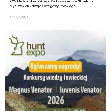
XXV Mistrzostwa Okręgu Krakowskiego w Strzelaniach
Myśliwskich Zarząd Okręgowy Polskiego
5 maja 2026