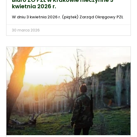
kwietnia 2026 r.
W dniu 3 kwietnia 2026 r. (piątek) Zarząd Okręgowy PZŁ
30 marca 2026