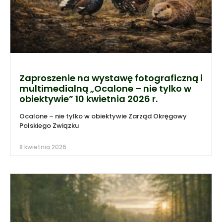
Zaproszenie na wystawę fotograficzną i
multimedialną „Ocalone – nie tylko w
obiektywie” 10 kwietnia 2026 r.
Ocalone – nie tylko w obiektywie Zarząd Okręgowy
Polskiego Związku
8 kwietnia 2026