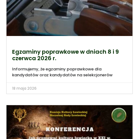
Egzaminy poprawkowe w dniach 8 i 9
czerwca 2026 r.
Informujemy, że egzaminy poprawkowe dla
kandydatów oraz kandydatów na selekcjonerów
18 maja 2026