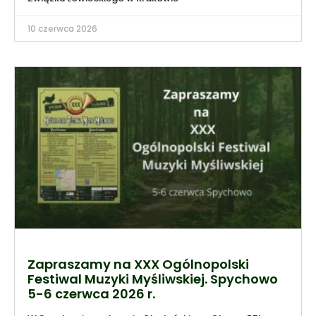
10 czerwca 2026
Zapraszamy na XXX Ogólnopolski
Festiwal Muzyki Myśliwskiej. Spychowo
5-6 czerwca 2026 r.