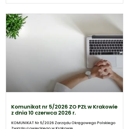
Komunikat nr 5/2026 ZO PZŁ w Krakowie
z dnia 10 czerwca 2026 r.
KOMUNIKAT Nr 5/2026 Zarządu Okręgowego Polskiego
Związku Łowieckiego w Krakowie