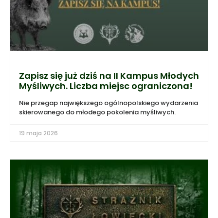
Zapisz się już dziś na II Kampus Młodych
Myśliwych. Liczba miejsc ograniczona!
Nie przegap największego ogólnopolskiego wydarzenia
skierowanego do młodego pokolenia myśliwych.
19 maja 2026