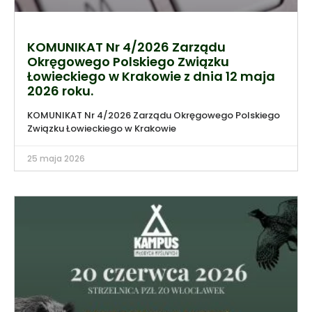
KOMUNIKAT Nr 4/2026 Zarządu
Okręgowego Polskiego Związku
Łowieckiego w Krakowie z dnia 12 maja
2026 roku.
KOMUNIKAT Nr 4/2026 Zarządu Okręgowego Polskiego
Związku Łowieckiego w Krakowie
25 maja 2026