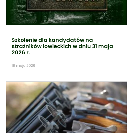
Szkolenie dla kandydatów na
strażników łowieckich w dniu 31 maja
2026 r.
19 maja 2026