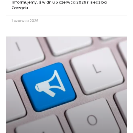
Informujemy, iż w dniu 5 czerwca 2026 r. siedziba
Zarządu
1 czerwca 2026