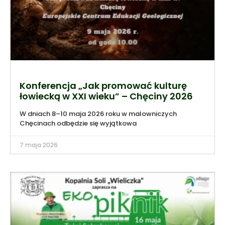
Konferencja „Jak promować kulturę
łowiecką w XXI wieku” – Chęciny 2026
W dniach 8–10 maja 2026 roku w malowniczych
Chęcinach odbędzie się wyjątkowa
7 maja 2026