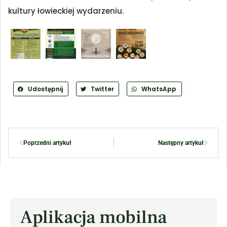
kultury łowieckiej wydarzeniu.
Udostępnij
Twitter
WhatsApp
Poprzedni artykuł
Następny artykuł
Aplikacja mobilna