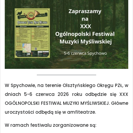
W Spychowie, na terenie Olsztyńskiego Okręgu PZŁ, w
dniach 5-6 czerwca 2026 roku odbędzie się XXX
OGÓLNOPOLSKI FESTIWAL MUZYKI MYŚLIWSKIEJ. Główne
uroczystości odbędą się w amfiteatrze.
W ramach festiwalu zorganizowane są: