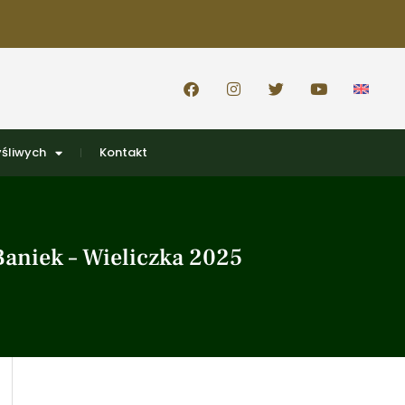
śliwych
Kontakt
Baniek – Wieliczka 2025