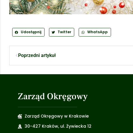
Udostępnij
Twitter
WhatsApp
Poprzedni artykuł
Zarząd Okręgowy
Zarząd Okręgowy w Krakowie
30-427 Kraków, ul. Żywiecka 12