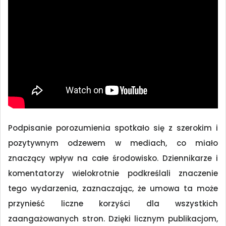
Podpisanie porozumienia spotkało się z szerokim i
pozytywnym odzewem w mediach, co miało
znaczący wpływ na całe środowisko. Dziennikarze i
komentatorzy wielokrotnie podkreślali znaczenie
tego wydarzenia, zaznaczając, że umowa ta może
przynieść liczne korzyści dla wszystkich
zaangażowanych stron. Dzięki licznym publikacjom,