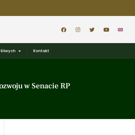
śliwych
Kontakt
ozwoju w Senacie RP