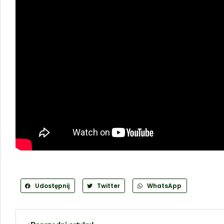
Udostępnij
Twitter
WhatsApp