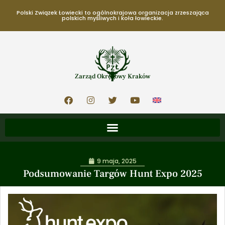
Polski Związek Łowiecki to ogólnokrajowa organizacja zrzeszająca
polskich myśliwych i koła łowieckie.
Zarząd Okręgowy Kraków
9 maja, 2025
Podsumowanie Targów Hunt Expo 2025