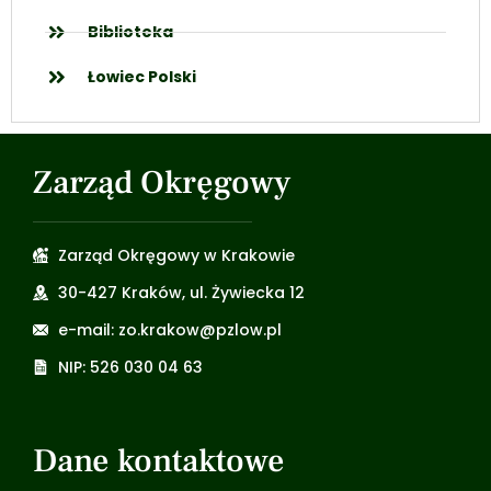
Biblioteka
Łowiec Polski
Zarząd Okręgowy
Zarząd Okręgowy w Krakowie
30-427 Kraków, ul. Żywiecka 12
e-mail: zo.krakow@pzlow.pl
NIP: 526 030 04 63
Dane kontaktowe