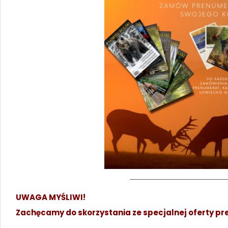
UWAGA MYŚLIWI!
Zachęcamy do skorzystania ze specjalnej oferty pr