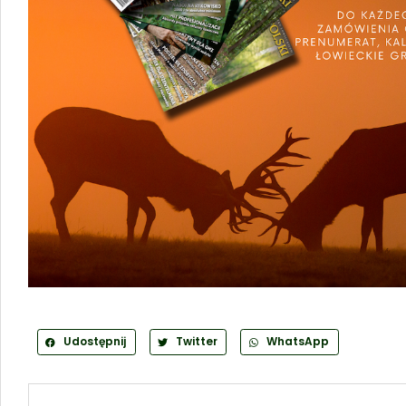
Udostępnij
Twitter
WhatsApp