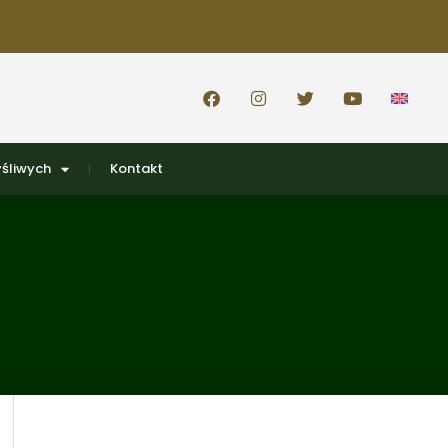
śliwych
Kontakt