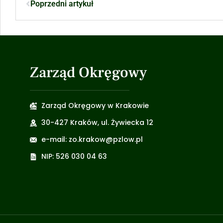
Poprzedni artykuł
Zarząd Okręgowy
Zarząd Okręgowy w Krakowie
30-427 Kraków, ul. Żywiecka 12
e-mail: zo.krakow@pzlow.pl
NIP: 526 030 04 63