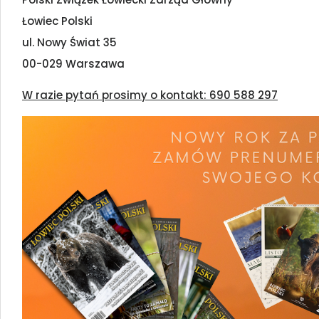
Łowiec Polski
ul. Nowy Świat 35
00-029 Warszawa
W razie pytań prosimy o kontakt: 690 588 297