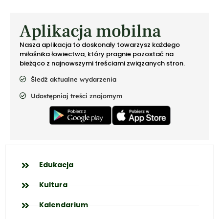
Aplikacja mobilna
Nasza aplikacja to doskonały towarzysz każdego
miłośnika łowiectwa, który pragnie pozostać na
bieżąco z najnowszymi treściami związanych stron.
Śledź aktualne wydarzenia
Udostępniaj treści znajomym
Edukacja
Kultura
Kalendarium