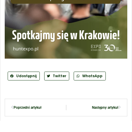
Udostępnij
Twitter
WhatsApp
Poprzedni artykuł
Następny artykuł