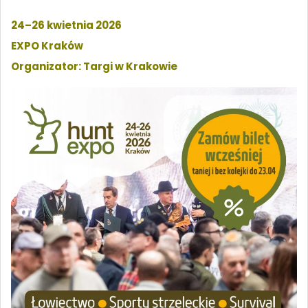
24–26 kwietnia 2026
EXPO Kraków
Organizator: Targi w Krakowie