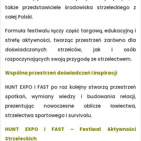
także przedstawiciele środowiska strzeleckiego z
całej Polski.
Formuła festiwalu łączy część targową, edukacyjną i
strefę aktywności, tworząc przestrzeń zarówno dla
doświadczonych strzelców, jak i osób
rozpoczynających swoją przygodę ze strzelectwem.
Wspólna przestrzeń doświadczeń i inspiracji
HUNT EXPO i FAST po raz kolejny stworzą przestrzeń
spotkań, wymiany wiedzy i budowania relacji,
prezentując nowoczesne oblicze łowiectwa,
strzelectwa sportowego i survivalu.
HUNT EXPO i FAST – Festiwal Aktywności
Strzeleckich