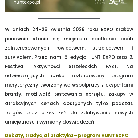
W dniach 24–26 kwietnia 2026 roku EXPO Kraków
ponownie stanie się miejscem spotkania osób
zainteresowanych łowiectwem, strzelectwem i
survivalem. Przed nami 5. edycja HUNT EXPO oraz 2.
Festiwal Aktywności Strzeleckich FAST. Na
odwiedzających czeka rozbudowany program
merytoryczny tworzony we współpracy z ekspertami
branży, możliwość testowania sprzętu, zakupy w
atrakcyjnych cenach dostępnych tylko podczas
targów oraz przestrzeń do zdobywania nowych
umiejętności i wymiany doświadczeń.
Debaty, tradycja i praktyka – program HUNT EXPO