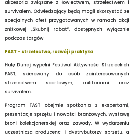
akcesoria związane z łowiectwem, strzelectwem i
survivalem. Odwiedzający będą mogli skorzystać ze
specjalnych ofert przygotowanych w ramach akcji
zniżkowej „Skubnij rabat”, dostępnych wyłącznie
podczas targów.
FAST – strzelectwo, rozwój i praktyka
Halę Dunaj wypełni Festiwal Aktywności Strzeleckich
FAST, skierowany do osób zainteresowanych
strzelectwem sportowym, militariami oraz
survivalem.
Program FAST obejmie spotkania z ekspertami,
prezentacje sprzętu i nowości branżowych, wystawę
broni kolekcjonerskiej oraz zawody. W wydarzeniu
uczestniczą producenci i dystrybutorzy sprzętu, a