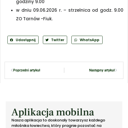
godziny 9.00
w dniu 09.06.2026 r. – strzelnica od godz. 9.00
ZO Tarnów -Fiuk.
Udostępnij
Twitter
WhatsApp
Poprzedni artykuł
Następny artykuł
Aplikacja mobilna
Nasza aplikacja to doskonały towarzysz każdego
miłośnika łowiectwa, który pragnie pozostać na