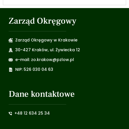
Zarząd Okręgowy
Zarząd Okręgowy w Krakowie
30-427 Kraków, ul. Żywiecka 12
e-mail: zo.krakow@pzlow.pl
NIP: 526 030 04 63
Dane kontaktowe
+48 12 634 25 34