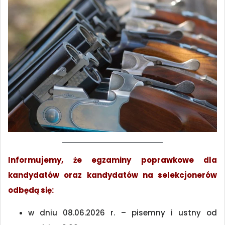
Informujemy, że egzaminy poprawkowe dla
kandydatów oraz kandydatów na selekcjonerów
odbędą się:
w dniu 08.06.2026 r. – pisemny i ustny od