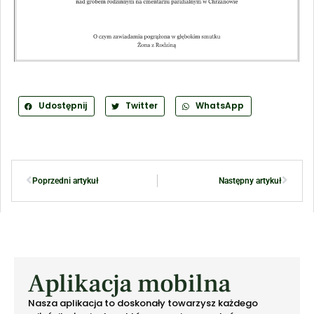
Udostępnij
Twitter
WhatsApp
Poprzedni artykuł
Następny artykuł
Aplikacja mobilna
Nasza aplikacja to doskonały towarzysz każdego