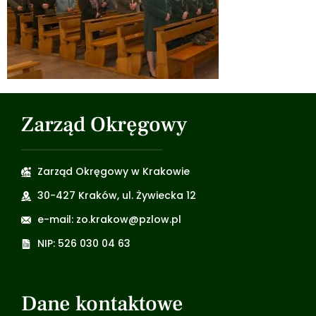
Zarząd Okręgowy
Zarząd Okręgowy w Krakowie
30-427 Kraków, ul. Żywiecka 12
e-mail: zo.krakow@pzlow.pl
NIP: 526 030 04 63
Dane kontaktowe