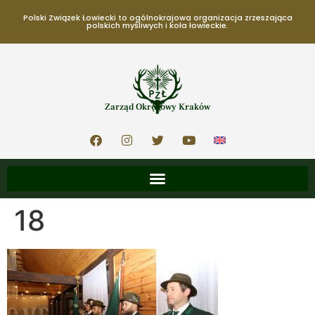
Polski Związek Łowiecki to ogólnokrajowa organizacja zrzeszająca
polskich myśliwych i koła łowieckie.
Zarząd Okręgowy Kraków
18