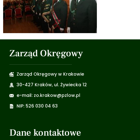
Zarząd Okręgowy
Zarząd Okręgowy w Krakowie
30-427 Kraków, ul. Żywiecka 12
e-mail: zo.krakow@pzlow.pl
NIP: 526 030 04 63
Dane kontaktowe