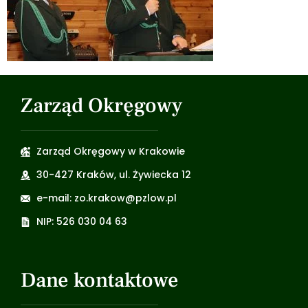
Zarząd Okręgowy
Zarząd Okręgowy w Krakowie
30-427 Kraków, ul. Żywiecka 12
e-mail: zo.krakow@pzlow.pl
NIP: 526 030 04 63
Dane kontaktowe