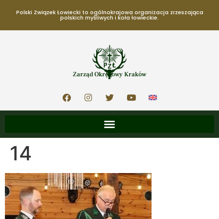
Polski Związek Łowiecki to ogólnokrajowa organizacja zrzeszająca
polskich myśliwych i koła łowieckie.
Zarząd Okręgowy Kraków
14