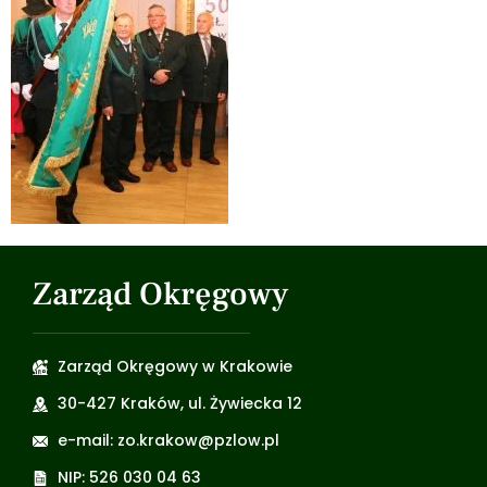
Zarząd Okręgowy
Zarząd Okręgowy w Krakowie
30-427 Kraków, ul. Żywiecka 12
e-mail: zo.krakow@pzlow.pl
NIP: 526 030 04 63