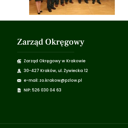
Zarząd Okręgowy
Zarząd Okręgowy w Krakowie
30-427 Kraków, ul. Żywiecka 12
e-mail: zo.krakow@pzlow.pl
NIP: 526 030 04 63