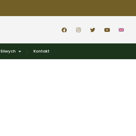
śliwych
Kontakt