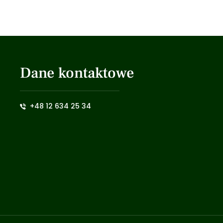
Dane kontaktowe
+48 12 634 25 34