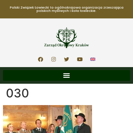
Polski Związek Łowiecki to ogólnokrajowa organizacja zrzeszająca
polskich myśliwych i koła łowieckie.
Zarząd Okręgowy Kraków
030