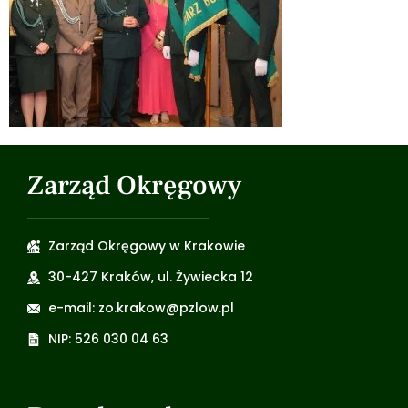
Zarząd Okręgowy
Zarząd Okręgowy w Krakowie
30-427 Kraków, ul. Żywiecka 12
e-mail: zo.krakow@pzlow.pl
NIP: 526 030 04 63