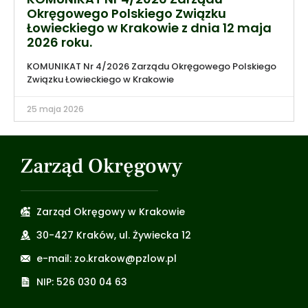
Okręgowego Polskiego Związku
Łowieckiego w Krakowie z dnia 12 maja
2026 roku.
KOMUNIKAT Nr 4/2026 Zarządu Okręgowego Polskiego
Związku Łowieckiego w Krakowie
25 maja 2026
Zarząd Okręgowy
Zarząd Okręgowy w Krakowie
30-427 Kraków, ul. Żywiecka 12
e-mail: zo.krakow@pzlow.pl
NIP: 526 030 04 63