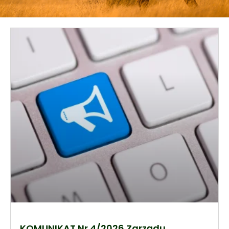
KOMUNIKAT Nr 4/2026 Zarządu