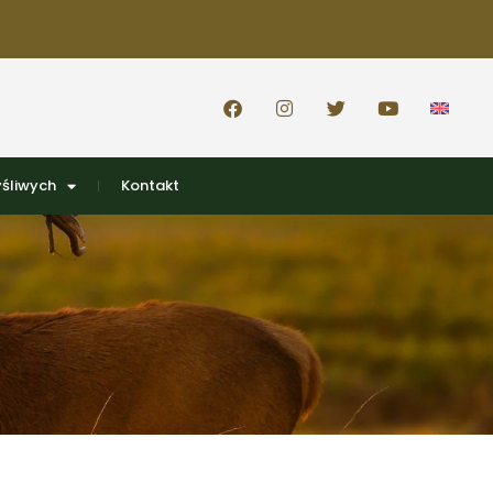
śliwych
Kontakt